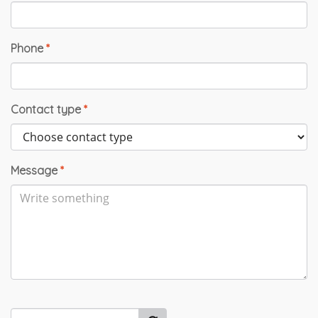
Phone
*
Contact type
*
Message
*