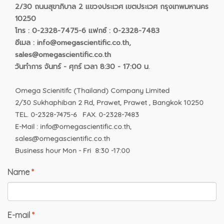
2/30 ถนนสุขาภิบาล 2 แขวงประเวศ เขตประเวศ กรุงเทพมหานคร
10250
โทร : 0-2328-7475-6 แฟกซ์ : 0-2328-7483
อีเมล : info@omegascientific.co.th,
sales@omegascientific.co.th
วันทำการ จันทร์ - ศุกร์ เวลา 8:30 - 17:00 น
.
Omega Scienitifc (Thailand) Company Limited
2/30 Sukhaphiban 2 Rd, Prawet, Prawet , Bangkok 10250
TEL. 0-2328-7475-6 FAX. 0-2328-7483
E-Mail : info@omegascientific.co.th,
sales@omegascientific.co.th
Business hour Mon - Fri 8:30 -17:00
Name
*
E-mail
*