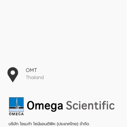
OMT
Thailand
บริษัท โอเมก้า ไซน์แอนติฟิค (ประเทศไทย) จำกัด