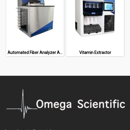
Automated Fiber Analyzer ANKOM DELTA
Vitamin Extractor