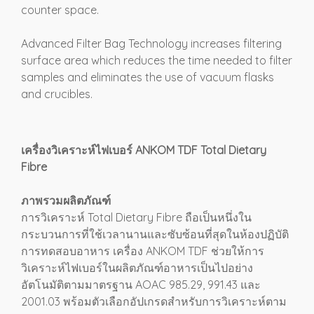
counter space.
Advanced Filter Bag Technology increases filtering
surface area which reduces the time needed to filter
samples and eliminates the use of vacuum flasks
and crucibles.
เครื่องวิเคราะห์ไฟเบอร์ ANKOM TDF Total Dietary
Fibre
ภาพรวมผลิตภัณฑ์
การวิเคราะห์ Total Dietary Fibre ถือเป็นหนึ่งใน
กระบวนการที่ใช้เวลานานและซับซ้อนที่สุดในห้องปฏิบัติ
การทดสอบอาหาร เครื่อง ANKOM TDF ช่วยให้การ
วิเคราะห์ไฟเบอร์ในผลิตภัณฑ์อาหารเป็นไปอย่าง
อัตโนมัติตามมาตรฐาน AOAC 985.29, 991.43 และ
2001.03 พร้อมตัวเลือกอัปเกรดสำหรับการวิเคราะห์ตาม