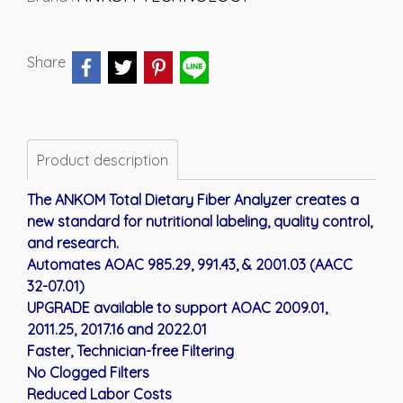
Share
Product description
The ANKOM Total Dietary Fiber Analyzer creates a
new standard for nutritional labeling, quality control,
and research.
Automates AOAC 985.29, 991.43, & 2001.03 (AACC
32-07.01)
UPGRADE available to support AOAC 2009.01,
2011.25, 2017.16 and 2022.01
Faster, Technician-free Filtering
No Clogged Filters
Reduced Labor Costs