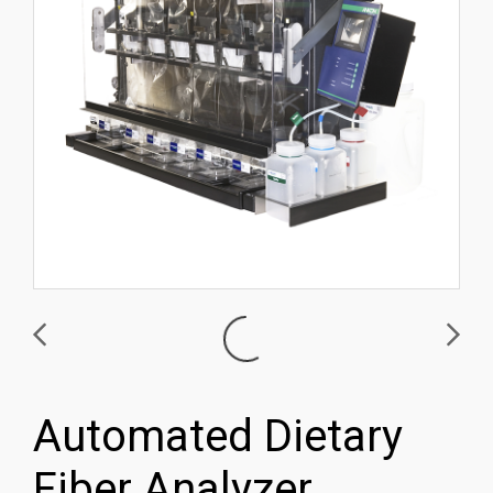
Automated Dietary
Fiber Analyzer