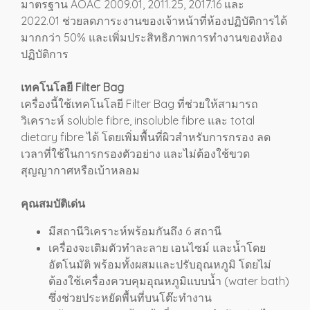
มาตรฐาน AOAC 2009.01, 2011.25, 2017.16 และ
2022.01 ช่วยลดภาระงานของเจ้าหน้าที่ห้องปฏิบัติการได้
มากกว่า 50% และเพิ่มประสิทธิภาพการทำงานของห้อง
ปฏิบัติการ
เทคโนโลยี Filter Bag
เครื่องนี้ใช้เทคโนโลยี Filter Bag ที่ช่วยให้สามารถ
วิเคราะห์ soluble fibre, insoluble fibre และ total
dietary fibre ได้ โดยเพิ่มพื้นที่ผิวสำหรับการกรอง ลด
เวลาที่ใช้ในการกรองตัวอย่าง และไม่ต้องใช้ขวด
สุญญากาศหรือเบ้าหลอม
คุณสมบัติเด่น
มีสถานีวิเคราะห์พร้อมกันถึง 6 สถานี
เครื่องจะเติมตัวทำละลาย เอนไซม์ และน้ำโดย
อัตโนมัติ พร้อมทั้งผสมและปรับอุณหภูมิ โดยไม่
ต้องใช้เครื่องควบคุมอุณหภูมิแบบน้ำ (water bath)
ซึ่งช่วยประหยัดพื้นที่บนโต๊ะทำงาน