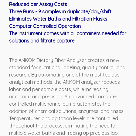
Reduced per Assay Costs
Three Runs - 9 samples in duplicate/day/shift
Eliminates Water Baths and Filtration Flasks
Computer Controlled Operation
The instrument comes with all containers needed for
solutions and filtrate capture.
The ANKOM Dietary Fiber Analyzer creates a new
standard for nutritional labeling, quality control, and
research. By automating one of the most tedious
analytical methods, the ANKOM analyzer reduces
labor and per sample costs, while increasing
accuracy and precision. An advanced computer
controlled multichannel pump automates the
addition of chemical solutions, enzymes, and rinses.
Temperatures and agitation levels are controlled
throughout the process, eliminating the need for
multiple water baths and freeing up precious lab