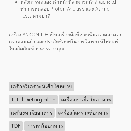
หลังการทดลอง เจ้าหน้าที่สามารถนำตัวอย่างไป
ทำการทดสอบ Protein Analysis และ Ashing
Tests ตามปกติ
เครื่อง ANKOM TDF เป็นเครื่องมือที่ช่วยเพิ่มความสะดวก
ความแม่นยำ และประสิทธิภาพในการวิเคราะห์ไฟเบอร์
ในผลิตภัณฑ์อาหารของคุณ
เครื่องวิเคราะห์เยื่อใยหยาบ
Total Dietary Fiber
เครื่องหาเยื่อใยอาหาร
เครื่องหาใยอาหาร
เครื่องวิเคราะห์อาหาร
TDF
การหาใยอาหาร