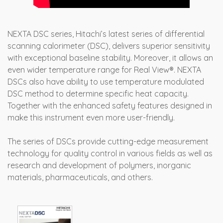
NEXTA DSC series, Hitachi’s latest series of differential
scanning calorimeter (DSC), delivers superior sensitivity
with exceptional baseline stability. Moreover, it allows an
even wider temperature range for Real View®. NEXTA
DSCs also have ability to use temperature modulated
DSC method to determine specific heat capacity.
Together with the enhanced safety features designed in
make this instrument even more user-friendly.
The series of DSCs provide cutting-edge measurement
technology for quality control in various fields as well as
research and development of polymers, inorganic
materials, pharmaceuticals, and others.