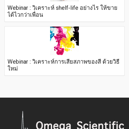
Webinar : วิเคราะห์ shelf-life อย่างไร ให้ขาย
ได้ไวกว่าเพื่อน
Webinar : วิเคราะห์การเสียสภาพของสี ด้วยวิธี
ใหม่