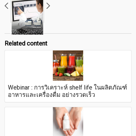
Related content
Webinar : การวิเคราะห์ shelf life ในผลิตภัณฑ์
อาหารและเครื่องดื่ม อย่างรวดเร็ว